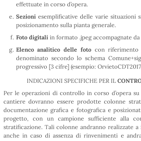
effettuate in corso d’opera.
Sezioni
esemplificative delle varie situazioni s
posizionamento sulla pianta generale.
Foto digitali
in formato .jpeg accompagnate da 
Elenco analitico delle foto
con riferimento 
denominato secondo lo schema Comune+sigl
progressivo [3 cifre] (esempio: OrvietoCDT2017
INDICAZIONI SPECIFICHE PER IL
CONTRO
Per le operazioni di controllo in corso d’opera su 
cantiere dovranno essere prodotte colonne strati
documentazione grafica e fotografica e posizionat
progetto, con un campione sufficiente alla co
stratificazione. Tali colonne andranno realizzate a 
anche in caso di assenza di rinvenimenti e andran