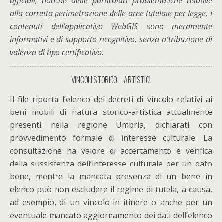
ufficiali, nonché delle particolari problematiche relative
alla corretta perimetrazione delle aree tutelate per legge, i
contenuti dell’applicativo WebGIS sono meramente
informativi e di supporto ricognitivo, senza attribuzione di
valenza di tipo certificativo.
VINCOLI STORICO – ARTISTICI
Il file riporta l’elenco dei decreti di vincolo relativi ai
beni mobili di natura storico-artistica attualmente
presenti nella regione Umbria, dichiarati con
provvedimento formale di interesse culturale. La
consultazione ha valore di accertamento e verifica
della sussistenza dell’interesse culturale per un dato
bene, mentre la mancata presenza di un bene in
elenco può non escludere il regime di tutela, a causa,
ad esempio, di un vincolo in itinere o anche per un
eventuale mancato aggiornamento dei dati dell’elenco