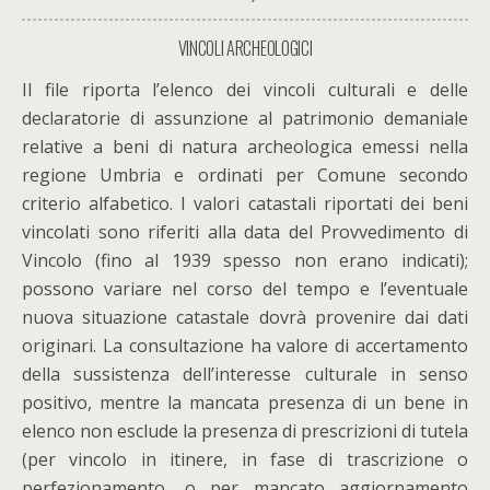
VINCOLI ARCHEOLOGICI
Il file riporta l’elenco dei vincoli culturali e delle
declaratorie di assunzione al patrimonio demaniale
relative a beni di natura archeologica emessi nella
regione Umbria e ordinati per Comune secondo
criterio alfabetico. I valori catastali riportati dei beni
vincolati sono riferiti alla data del Provvedimento di
Vincolo (fino al 1939 spesso non erano indicati);
possono variare nel corso del tempo e l’eventuale
nuova situazione catastale dovrà provenire dai dati
originari. La consultazione ha valore di accertamento
della sussistenza dell’interesse culturale in senso
positivo, mentre la mancata presenza di un bene in
elenco non esclude la presenza di prescrizioni di tutela
(per vincolo in itinere, in fase di trascrizione o
perfezionamento, o per mancato aggiornamento