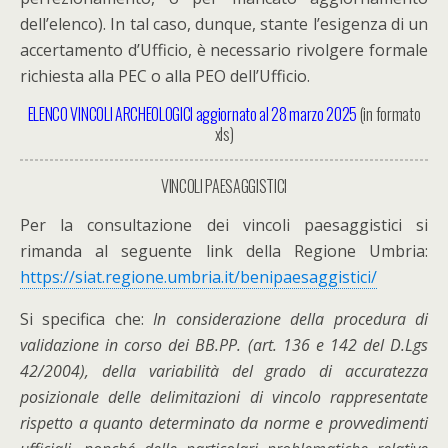
dell’elenco). In tal caso, dunque, stante l’esigenza di un
accertamento d’Ufficio, è necessario rivolgere formale
richiesta alla PEC o alla PEO dell’Ufficio.
ELENCO VINCOLI ARCHEOLOGICI aggiornato al 28 marzo 2025
(in formato
xls)
VINCOLI PAESAGGISTICI
Per la consultazione dei vincoli paesaggistici si
rimanda al seguente link della Regione Umbria:
https://siat.regione.umbria.it/benipaesaggistici/
Si specifica che:
In considerazione della procedura di
validazione in corso dei BB.PP. (art. 136 e 142 del D.Lgs
42/2004), della variabilità del grado di accuratezza
posizionale delle delimitazioni di vincolo rappresentate
rispetto a quanto determinato da norme e provvedimenti