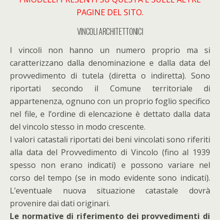
PAGINE DEL SITO.
VINCOLI ARCHITETTONICI
I vincoli non hanno un numero proprio ma si
caratterizzano dalla denominazione e dalla data del
provvedimento di tutela (diretta o indiretta). Sono
riportati secondo il Comune territoriale di
appartenenza, ognuno con un proprio foglio specifico
nel file, e l’ordine di elencazione è dettato dalla data
del vincolo stesso in modo crescente.
I valori catastali riportati dei beni vincolati sono riferiti
alla data del Provvedimento di Vincolo (fino al 1939
spesso non erano indicati) e possono variare nel
corso del tempo (se in modo evidente sono indicati).
L’eventuale nuova situazione catastale dovrà
provenire dai dati originari.
Le normative di riferimento dei provvedimenti di