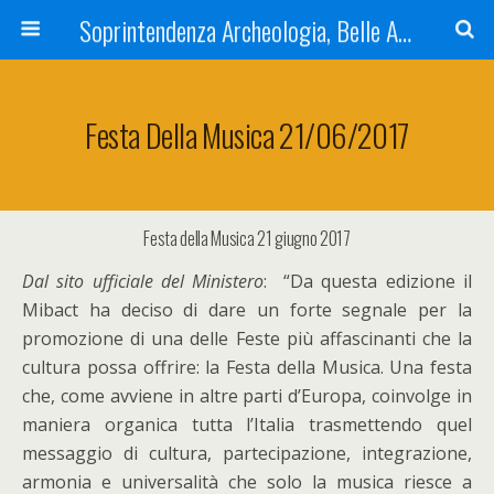
Soprintendenza Archeologia, Belle Arti e Paesaggio dell'Umbria
Festa Della Musica 21/06/2017
Festa della Musica 21 giugno 2017
Dal sito ufficiale del Ministero
: “Da questa edizione il
Mibact ha deciso di dare un forte segnale per la
promozione di una delle Feste più affascinanti che la
cultura possa offrire: la Festa della Musica. Una festa
che, come avviene in altre parti d’Europa, coinvolge in
maniera organica tutta l’Italia trasmettendo quel
messaggio di cultura, partecipazione, integrazione,
armonia e universalità che solo la musica riesce a