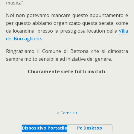
musica”.
Noi non potevamo mancare questo appuntamento e
per questo abbiamo organizzato questa serata, come
da locandina, presso la prestigiosa location della
Villa
del Boccaglione
.
Ringraziamo il Comune di Bettona che si dimostra
sempre molto sensibile ad iniziative del genere.
Chiaramente siete tutti invitati.
Torna su
Dispositivo Portatile
Pc Desktop