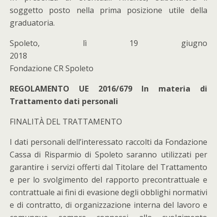
soggetto posto nella prima posizione utile della
graduatoria.
Spoleto, lì 19 giugno
2018
Fondazione CR Spoleto
REGOLAMENTO UE 2016/679 In materia di
Trattamento dati personali
FINALITÀ DEL TRATTAMENTO
I dati personali dell’interessato raccolti da Fondazione
Cassa di Risparmio di Spoleto saranno utilizzati per
garantire i servizi offerti dal Titolare del Trattamento
e per lo svolgimento del rapporto precontrattuale e
contrattuale ai fini di evasione degli obblighi normativi
e di contratto, di organizzazione interna del lavoro e