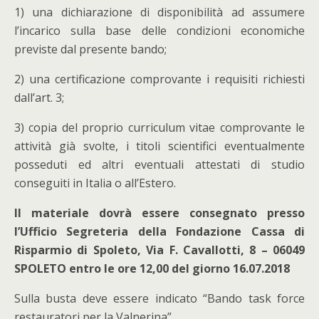
1) una dichiarazione di disponibilità ad assumere
l’incarico sulla base delle condizioni economiche
previste dal presente bando;
2) una certificazione comprovante i requisiti richiesti
dall’art. 3;
3) copia del proprio curriculum vitae comprovante le
attività già svolte, i titoli scientifici eventualmente
posseduti ed altri eventuali attestati di studio
conseguiti in Italia o all’Estero.
Il materiale dovrà essere consegnato presso
l’Ufficio Segreteria della Fondazione Cassa di
Risparmio di Spoleto, Via F. Cavallotti, 8 – 06049
SPOLETO entro le ore 12,00 del giorno 16.07.2018
Sulla busta deve essere indicato “Bando task force
restauratori per la Valnerina”