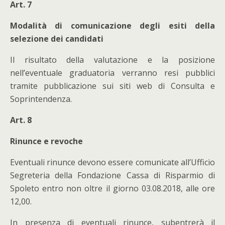
Art. 7
Modalità di comunicazione degli esiti della
selezione dei candidati
Il risultato della valutazione e la posizione
nell’eventuale graduatoria verranno resi pubblici
tramite pubblicazione sui siti web di Consulta e
Soprintendenza.
Art. 8
Rinunce e revoche
Eventuali rinunce devono essere comunicate all’Ufficio
Segreteria della Fondazione Cassa di Risparmio di
Spoleto entro non oltre il giorno 03.08.2018, alle ore
12,00.
In presenza di eventuali rinunce, subentrerà il