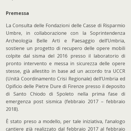
Premessa
La Consulta delle Fondazioni delle Casse di Risparmio
Umbre, in collaborazione con la Soprintendenza
Archeologia Belle Arti e Paesaggio dell’Umbria,
sostiene un progetto di recupero delle opere mobili
colpite dal sisma del 2016 presso il laboratorio di
pronto intervento e messa in sicurezza delle opere
stesse, già allestito in base ad un accordo tra UCCR
(Unità Coordinamento Crisi Regionale) dell’Umbria ed
Opificio delle Pietre Dure di Firenze presso il deposito
di Santo Chiodo di Spoleto nella prima fase di
emergenza post sismica (febbraio 2017 – febbraio
2018).
È stato preso a modello, per tale iniziativa, l’analogo
cantiere già realizzato dal febbraio 2017 al febbraio