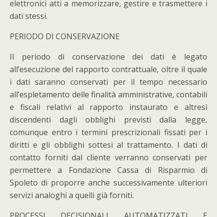
elettronici atti a memorizzare, gestire e trasmettere i
dati stessi.
PERIODO DI CONSERVAZIONE
Il periodo di conservazione dei dati è legato
all’esecuzione del rapporto contrattuale, oltre il quale
i dati saranno conservati per il tempo necessario
all’espletamento delle finalità amministrative, contabili
e fiscali relativi al rapporto instaurato e altresì
discendenti dagli obblighi previsti dalla legge,
comunque entro i termini prescrizionali fissati per i
diritti e gli obblighi sottesi al trattamento. I dati di
contatto forniti dal cliente verranno conservati per
permettere a Fondazione Cassa di Risparmio di
Spoleto di proporre anche successivamente ulteriori
servizi analoghi a quelli già forniti.
PROCESSI DECISIONALI AUTOMATIZZATI E