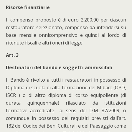
Risorse finanziarie
Il compenso proposto è di euro 2.200,00 per ciascun
restauratore selezionato, compenso da intendersi su
base mensile onnicomprensivo e quindi al lordo di
ritenute fiscali e altri oneri di legge.
Art. 3
Destinatari del bando e soggetti ammissibili
Il Bando è rivolto a tutti i restauratori in possesso di
Diploma di scuola di alta formazione del Mibact (OPD,
ISCR ) o di altro diploma di corso equipollente (di
durata quinquennale) rilasciato da istituzioni
formative accreditate ai sensi del D.M. 87/2009, o
comunque in possesso dei requisiti previsti dall’art.
182 del Codice dei Beni Culturali e del Paesaggio come