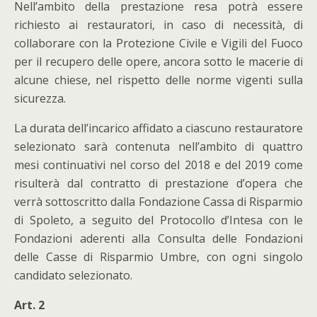
Nell’ambito della prestazione resa potrà essere
richiesto ai restauratori, in caso di necessità, di
collaborare con la Protezione Civile e Vigili del Fuoco
per il recupero delle opere, ancora sotto le macerie di
alcune chiese, nel rispetto delle norme vigenti sulla
sicurezza.
La durata dell’incarico affidato a ciascuno restauratore
selezionato sarà contenuta nell’ambito di quattro
mesi continuativi nel corso del 2018 e del 2019 come
risulterà dal contratto di prestazione d’opera che
verrà sottoscritto dalla Fondazione Cassa di Risparmio
di Spoleto, a seguito del Protocollo d’Intesa con le
Fondazioni aderenti alla Consulta delle Fondazioni
delle Casse di Risparmio Umbre, con ogni singolo
candidato selezionato.
Art. 2