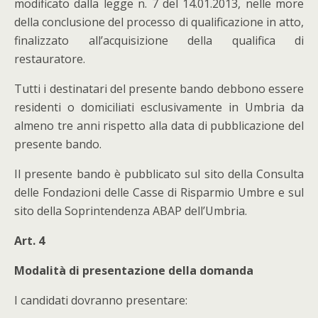
modificato dalla legge n. 7 del 14.01.2013, nelle more
della conclusione del processo di qualificazione in atto,
finalizzato all’acquisizione della qualifica di
restauratore.
Tutti i destinatari del presente bando debbono essere
residenti o domiciliati esclusivamente in Umbria da
almeno tre anni rispetto alla data di pubblicazione del
presente bando.
Il presente bando è pubblicato sul sito della Consulta
delle Fondazioni delle Casse di Risparmio Umbre e sul
sito della Soprintendenza ABAP dell’Umbria.
Art. 4
Modalità di presentazione della domanda
I candidati dovranno presentare: