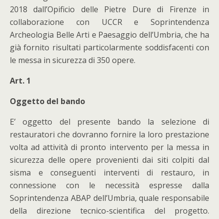
2018 dall’Opificio delle Pietre Dure di Firenze in
collaborazione con UCCR e Soprintendenza
Archeologia Belle Arti e Paesaggio dell’Umbria, che ha
già fornito risultati particolarmente soddisfacenti con
le messa in sicurezza di 350 opere.
Art. 1
Oggetto del bando
E’ oggetto del presente bando la selezione di
restauratori che dovranno fornire la loro prestazione
volta ad attività di pronto intervento per la messa in
sicurezza delle opere provenienti dai siti colpiti dal
sisma e conseguenti interventi di restauro, in
connessione con le necessità espresse dalla
Soprintendenza ABAP dell’Umbria, quale responsabile
della direzione tecnico-scientifica del progetto.