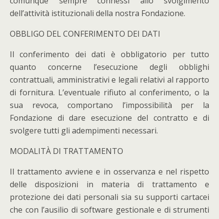
comunque sempre connessi allo svolgimento
dell’attività istituzionali della nostra Fondazione.
OBBLIGO DEL CONFERIMENTO DEI DATI
Il conferimento dei dati è obbligatorio per tutto
quanto concerne l’esecuzione degli obblighi
contrattuali, amministrativi e legali relativi al rapporto
di fornitura. L’eventuale rifiuto al conferimento, o la
sua revoca, comportano l’impossibilità per la
Fondazione di dare esecuzione del contratto e di
svolgere tutti gli adempimenti necessari.
MODALITÀ DI TRATTAMENTO
Il trattamento avviene e in osservanza e nel rispetto
delle disposizioni in materia di trattamento e
protezione dei dati personali sia su supporti cartacei
che con l’ausilio di software gestionale e di strumenti