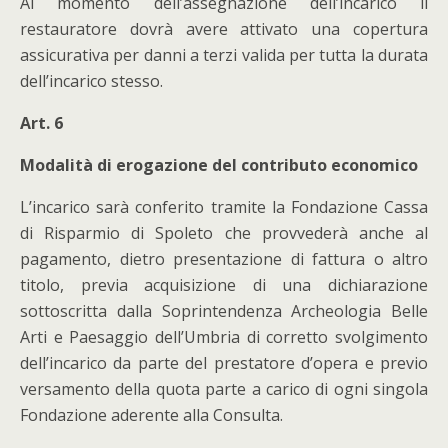
Al momento dell’assegnazione dell’incarico il
restauratore dovrà avere attivato una copertura
assicurativa per danni a terzi valida per tutta la durata
dell’incarico stesso.
Art. 6
Modalità di erogazione del contributo economico
L’incarico sarà conferito tramite la Fondazione Cassa
di Risparmio di Spoleto che provvederà anche al
pagamento, dietro presentazione di fattura o altro
titolo, previa acquisizione di una dichiarazione
sottoscritta dalla Soprintendenza Archeologia Belle
Arti e Paesaggio dell’Umbria di corretto svolgimento
dell’incarico da parte del prestatore d’opera e previo
versamento della quota parte a carico di ogni singola
Fondazione aderente alla Consulta.