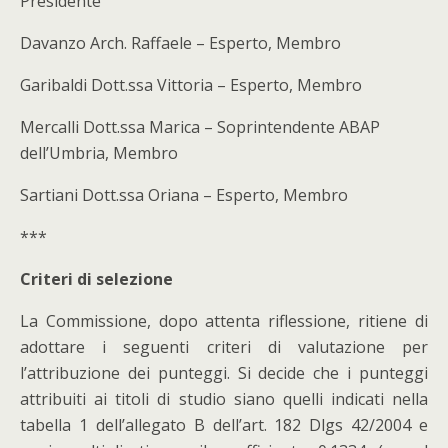
Presidente
Davanzo Arch. Raffaele – Esperto, Membro
Garibaldi Dott.ssa Vittoria – Esperto, Membro
Mercalli Dott.ssa Marica – Soprintendente ABAP
dell’Umbria, Membro
Sartiani Dott.ssa Oriana – Esperto, Membro
***
Criteri di selezione
La Commissione, dopo attenta riflessione, ritiene di
adottare i seguenti criteri di valutazione per
l’attribuzione dei punteggi. Si decide che i punteggi
attribuiti ai titoli di studio siano quelli indicati nella
tabella 1 dell’allegato B dell’art. 182 Dlgs 42/2004 e