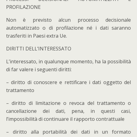
PROFILAZIONE
Non è previsto alcun processo decisionale
automatizzato o di profilazione né i dati saranno
trasferiti in Paesi extra Ue.
DIRITTI DELL’INTERESSATO
L’interessato, in qualunque momento, ha la possibilità
di far valere i seguenti diritti:
– diritto di conoscere e rettificare i dati oggetto del
trattamento
– diritto di limitazione o revoca del trattamento o
cancellazione dei dati, pena, in questi casi,
l’impossibilità di continuare il rapporto contrattuale
– diritto alla portabilità dei dati in un formato