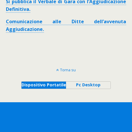
Si pubblica il Verbale di Gara con l’Aggiudicazione
Definitiva.
Comunicazione alle Ditte dell’avvenuta
Aggiudicazione.
Torna su
Dispositivo Portatile
Pc Desktop